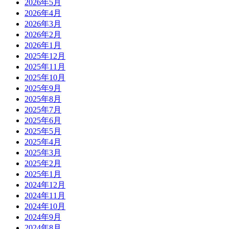
2026年5月
2026年4月
2026年3月
2026年2月
2026年1月
2025年12月
2025年11月
2025年10月
2025年9月
2025年8月
2025年7月
2025年6月
2025年5月
2025年4月
2025年3月
2025年2月
2025年1月
2024年12月
2024年11月
2024年10月
2024年9月
2024年8月