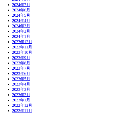
2024年7月
2024年6月
2024年5月
2024年4月
2024年3月
2024年2月
2024年1月
2023年12月
2023年11月
2023年10月
2023年9月
2023年8月
2023年7月
2023年6月
2023年5月
2023年4月
2023年3月
2023年2月
2023年1月
2022年12月
2022年11月