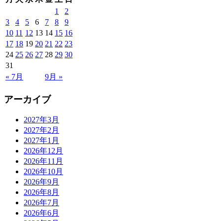
1
2
3
4
5
6
7
8
9
10
11
12
13
14
15
16
17
18
19
20
21
22
23
24
25
26
27
28
29
30
31
« 7月
9月 »
アーカイブ
2027年3月
2027年2月
2027年1月
2026年12月
2026年11月
2026年10月
2026年9月
2026年8月
2026年7月
2026年6月