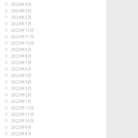
2024年4月
2024年3月
2024年2月
2024年1月
2023年12月
2023年11月
2023年10月
2023年9月
2023年8月
2023年7月
2023年6月
2023年5月
2023年4月
2023年3月
2023年2月
2023年1月
2022年12月
2022年11月
2022年10月
2022年9月
2022年8月