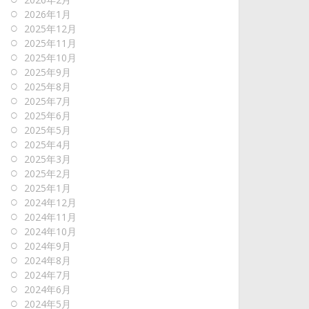
2026年1月
2025年12月
2025年11月
2025年10月
2025年9月
2025年8月
2025年7月
2025年6月
2025年5月
2025年4月
2025年3月
2025年2月
2025年1月
2024年12月
2024年11月
2024年10月
2024年9月
2024年8月
2024年7月
2024年6月
2024年5月