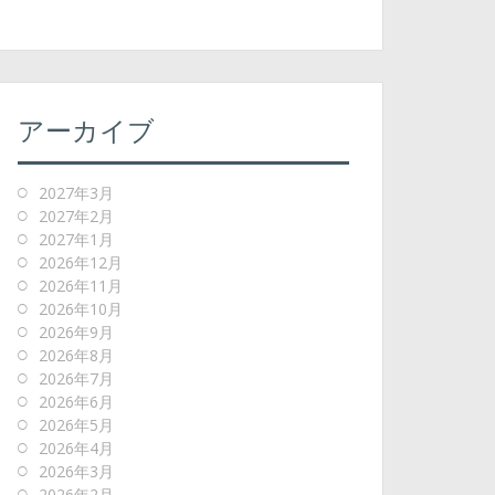
アーカイブ
2027年3月
2027年2月
2027年1月
2026年12月
2026年11月
2026年10月
2026年9月
2026年8月
2026年7月
2026年6月
2026年5月
2026年4月
2026年3月
2026年2月