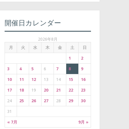
:
開催日カレンダー
2026年8月
月
火
水
木
金
土
日
1
2
3
4
5
6
7
8
9
10
11
12
13
14
15
16
17
18
19
20
21
22
23
24
25
26
27
28
29
30
31
« 7月
9月 »