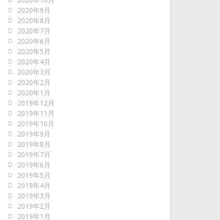
2020年9月
2020年8月
2020年7月
2020年6月
2020年5月
2020年4月
2020年3月
2020年2月
2020年1月
2019年12月
2019年11月
2019年10月
2019年9月
2019年8月
2019年7月
2019年6月
2019年5月
2019年4月
2019年3月
2019年2月
2019年1月