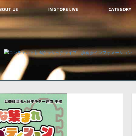
BOUT US
IN STORE LIVE
CATEGORY