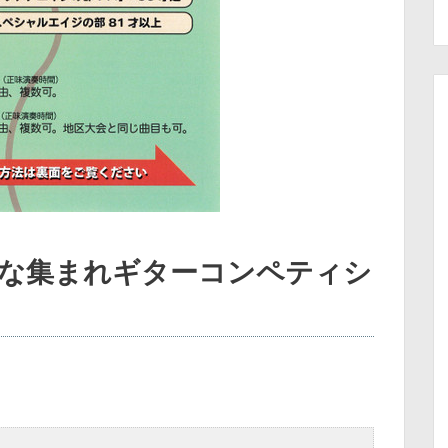
んな集まれギターコンペティシ