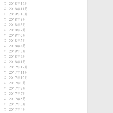
2018年12月
2018年11月
2018年10月
2018年9月
2018年8月
2018年7月
2018年6月
2018年5月
2018年4月
2018年3月
2018年2月
2018年1月
2017年12月
2017年11月
2017年10月
2017年9月
2017年8月
2017年7月
2017年6月
2017年5月
2017年4月