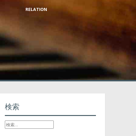
RELATION
検索
検
索