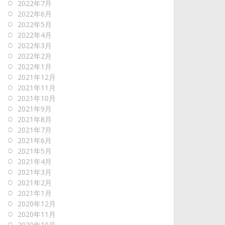
2022年7月
2022年6月
2022年5月
2022年4月
2022年3月
2022年2月
2022年1月
2021年12月
2021年11月
2021年10月
2021年9月
2021年8月
2021年7月
2021年6月
2021年5月
2021年4月
2021年3月
2021年2月
2021年1月
2020年12月
2020年11月
2020年10月