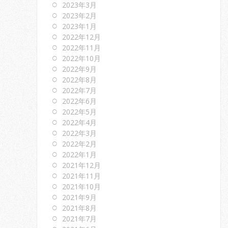
2023年3月
2023年2月
2023年1月
2022年12月
2022年11月
2022年10月
2022年9月
2022年8月
2022年7月
2022年6月
2022年5月
2022年4月
2022年3月
2022年2月
2022年1月
2021年12月
2021年11月
2021年10月
2021年9月
2021年8月
2021年7月