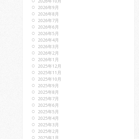
2026年10月
2026年9月
2026年8月
2026年7月
2026年6月
2026年5月
2026年4月
2026年3月
2026年2月
2026年1月
2025年12月
2025年11月
2025年10月
2025年9月
2025年8月
2025年7月
2025年6月
2025年5月
2025年4月
2025年3月
2025年2月
2025年1月