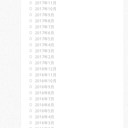
2017年11月
2017年10月
2017年9月
2017年8月
2017年7月
2017年6月
2017年5月
2017年4月
2017年3月
2017年2月
2017年1月
2016年12月
2016年11月
2016年10月
2016年9月
2016年8月
2016年7月
2016年6月
2016年5月
2016年4月
2016年3月