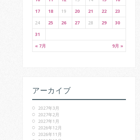
n
17
18
19
20
21
22
23
24
25
26
27
28
29
30
31
« 7月
9月 »
アーカイブ
2027年3月
2027年2月
2027年1月
2026年12月
2026年11月