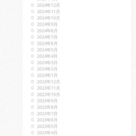
2024年12月
2024年11月
2024年10月
2024年9月
2024年8月
2024年7月
2024年6月
2024年5月
2024年4月
2024年3月
2024年2月
2024年1月
2023年12月
2023年11月
2023年10月
2023年9月
2023年8月
2023年7月
2023年6月
2023年5月
2023年4月