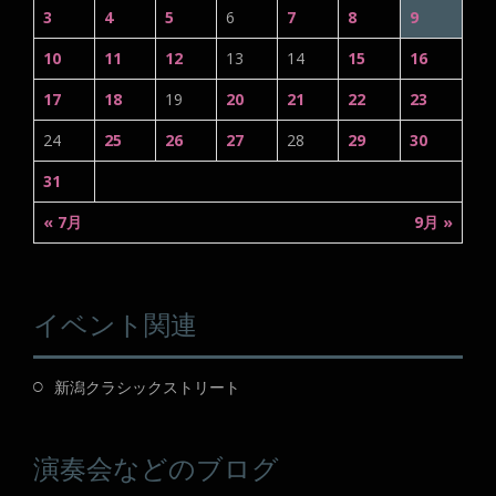
3
4
5
6
7
8
9
10
11
12
13
14
15
16
17
18
19
20
21
22
23
24
25
26
27
28
29
30
31
« 7月
9月 »
イベント関連
新潟クラシックストリート
演奏会などのブログ