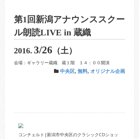
第1回新潟アナウンススクー
ル朗読LIVE in 蔵織
3/26
2016.
（土）
会場：ギャラリー蔵織 蔵１階 １４：００開演
中央区
,
無料
,
オリジナル企画
コンチェルト|新潟市中央区のクラシックCDショッ