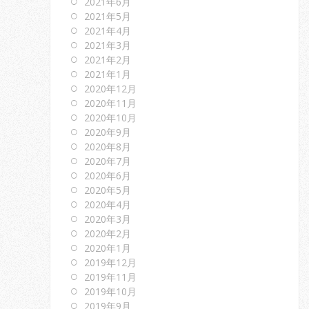
2021年6月
2021年5月
2021年4月
2021年3月
2021年2月
2021年1月
2020年12月
2020年11月
2020年10月
2020年9月
2020年8月
2020年7月
2020年6月
2020年5月
2020年4月
2020年3月
2020年2月
2020年1月
2019年12月
2019年11月
2019年10月
2019年9月