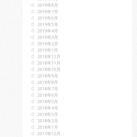
2019年8月
2019年7月
2019年6月
2019年5月
2019年4月
2019年3月
2019年2月
2019年1月
2018年12月
2018年11月
2018年10月
2018年9月
2018年8月
2018年7月
2018年6月
2018年5月
2018年4月
2018年3月
2018年2月
2018年1月
2017年12月