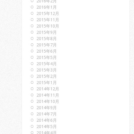
2016年2月
2016年1月
2015年12月
2015年11月
2015年10月
2015年9月
2015年8月
2015年7月
2015年6月
2015年5月
2015年4月
2015年3月
2015年2月
2015年1月
2014年12月
2014年11月
2014年10月
2014年9月
2014年7月
2014年6月
2014年5月
2014年4月