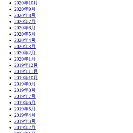
2020年10月
2020年9月
2020年8月
2020年7月
2020年6月
2020年5月
2020年4月
2020年3月
2020年2月
2020年1月
2019年12月
2019年11月
2019年10月
2019年9月
2019年8月
2019年7月
2019年6月
2019年5月
2019年4月
2019年3月
2019年2月