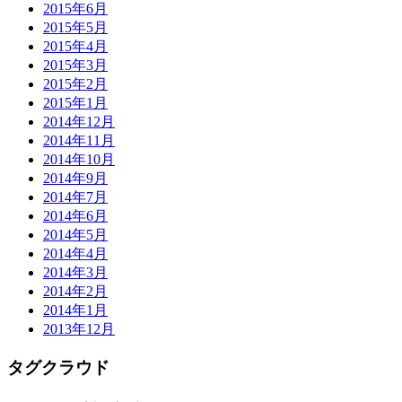
2015年6月
2015年5月
2015年4月
2015年3月
2015年2月
2015年1月
2014年12月
2014年11月
2014年10月
2014年9月
2014年7月
2014年6月
2014年5月
2014年4月
2014年3月
2014年2月
2014年1月
2013年12月
タグクラウド