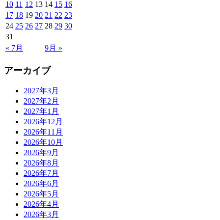
10
11
12
13
14
15
16
17
18
19
20
21
22
23
24
25
26
27
28
29
30
31
« 7月
9月 »
アーカイブ
2027年3月
2027年2月
2027年1月
2026年12月
2026年11月
2026年10月
2026年9月
2026年8月
2026年7月
2026年6月
2026年5月
2026年4月
2026年3月