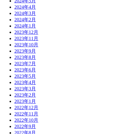
2024年5月
2024年4月
2024年3月
2024年2月
2024年1月
2023年12月
2023年11月
2023年10月
2023年9月
2023年8月
2023年7月
2023年6月
2023年5月
2023年4月
2023年3月
2023年2月
2023年1月
2022年12月
2022年11月
2022年10月
2022年9月
2022年8月