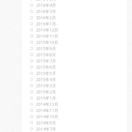
2016年4月
2016年3月
2016年2月
2016年1月
2015年12月
2015年11月
2015年10月
2015年9月
2015年8月
2015年7月
2015年6月
2015年5月
2015年4月
2015年3月
2015年2月
2015年1月
2014年12月
2014年11月
2014年10月
2014年9月
2014年7月