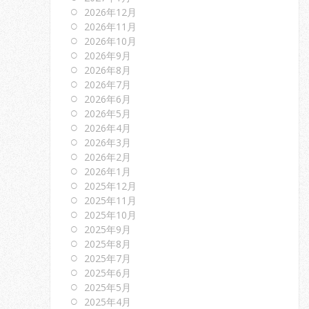
2026年12月
2026年11月
2026年10月
2026年9月
2026年8月
2026年7月
2026年6月
2026年5月
2026年4月
2026年3月
2026年2月
2026年1月
2025年12月
2025年11月
2025年10月
2025年9月
2025年8月
2025年7月
2025年6月
2025年5月
2025年4月