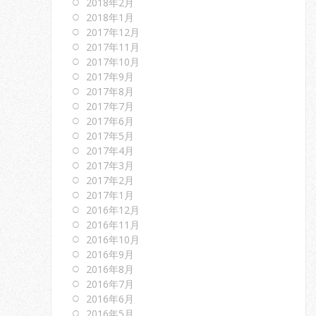
2018年2月
2018年1月
2017年12月
2017年11月
2017年10月
2017年9月
2017年8月
2017年7月
2017年6月
2017年5月
2017年4月
2017年3月
2017年2月
2017年1月
2016年12月
2016年11月
2016年10月
2016年9月
2016年8月
2016年7月
2016年6月
2016年5月