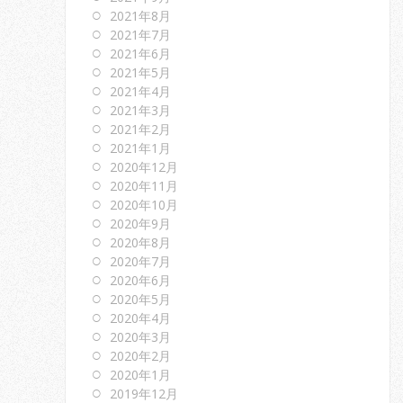
2021年8月
2021年7月
2021年6月
2021年5月
2021年4月
2021年3月
2021年2月
2021年1月
2020年12月
2020年11月
2020年10月
2020年9月
2020年8月
2020年7月
2020年6月
2020年5月
2020年4月
2020年3月
2020年2月
2020年1月
2019年12月