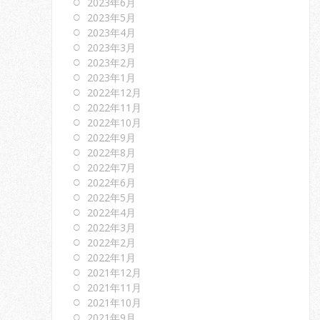
2023年6月
2023年5月
2023年4月
2023年3月
2023年2月
2023年1月
2022年12月
2022年11月
2022年10月
2022年9月
2022年8月
2022年7月
2022年6月
2022年5月
2022年4月
2022年3月
2022年2月
2022年1月
2021年12月
2021年11月
2021年10月
2021年9月