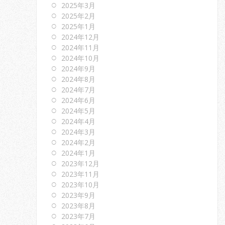
2025年3月
2025年2月
2025年1月
2024年12月
2024年11月
2024年10月
2024年9月
2024年8月
2024年7月
2024年6月
2024年5月
2024年4月
2024年3月
2024年2月
2024年1月
2023年12月
2023年11月
2023年10月
2023年9月
2023年8月
2023年7月