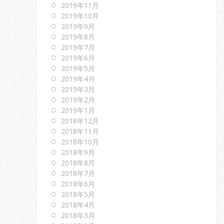
2019年11月
2019年10月
2019年9月
2019年8月
2019年7月
2019年6月
2019年5月
2019年4月
2019年3月
2019年2月
2019年1月
2018年12月
2018年11月
2018年10月
2018年9月
2018年8月
2018年7月
2018年6月
2018年5月
2018年4月
2018年3月