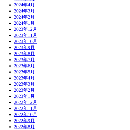
2024年4月
2024年3月
2024年2月
2024年1月
2023年12月
2023年11月
2023年10月
2023年9月
2023年8月
2023年7月
2023年6月
2023年5月
2023年4月
2023年3月
2023年2月
2023年1月
2022年12月
2022年11月
2022年10月
2022年9月
2022年8月