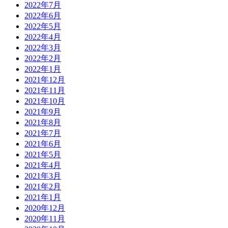
2022年7月
2022年6月
2022年5月
2022年4月
2022年3月
2022年2月
2022年1月
2021年12月
2021年11月
2021年10月
2021年9月
2021年8月
2021年7月
2021年6月
2021年5月
2021年4月
2021年3月
2021年2月
2021年1月
2020年12月
2020年11月