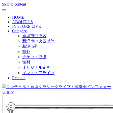
Skip to content
HOME
ABOUT US
IN STORE LIVE
Category
新潟市中央区
新潟市中央区以外
新潟市外
県外
チケット取扱
無料
オリジナル企画
インストアライブ
Relation