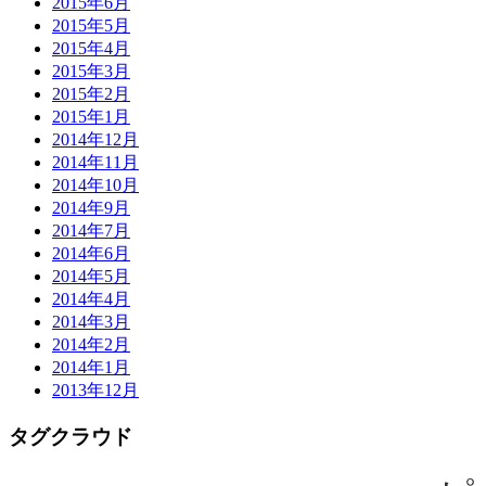
2015年6月
2015年5月
2015年4月
2015年3月
2015年2月
2015年1月
2014年12月
2014年11月
2014年10月
2014年9月
2014年7月
2014年6月
2014年5月
2014年4月
2014年3月
2014年2月
2014年1月
2013年12月
タグクラウド