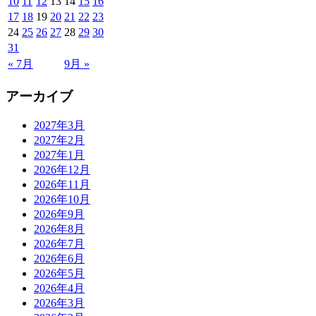
10
11
12
13
14
15
16
17
18
19
20
21
22
23
24
25
26
27
28
29
30
31
« 7月
9月 »
アーカイブ
2027年3月
2027年2月
2027年1月
2026年12月
2026年11月
2026年10月
2026年9月
2026年8月
2026年7月
2026年6月
2026年5月
2026年4月
2026年3月