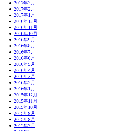
2017年3月
2017年2月
2017年1月
2016年12月
2016年11月
2016年10月
2016年9月
2016年8月
2016年7月
2016年6月
2016年5月
2016年4月
2016年3月
2016年2月
2016年1月
2015年12月
2015年11月
2015年10月
2015年9月
2015年8月
2015年7月