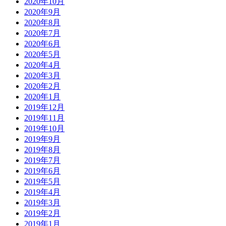
2020年10月
2020年9月
2020年8月
2020年7月
2020年6月
2020年5月
2020年4月
2020年3月
2020年2月
2020年1月
2019年12月
2019年11月
2019年10月
2019年9月
2019年8月
2019年7月
2019年6月
2019年5月
2019年4月
2019年3月
2019年2月
2019年1月