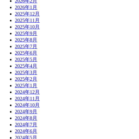
2026年2月
2026年1月
2025年12月
2025年11月
2025年10月
2025年9月
2025年8月
2025年7月
2025年6月
2025年5月
2025年4月
2025年3月
2025年2月
2025年1月
2024年12月
2024年11月
2024年10月
2024年9月
2024年8月
2024年7月
2024年6月
2024年5月