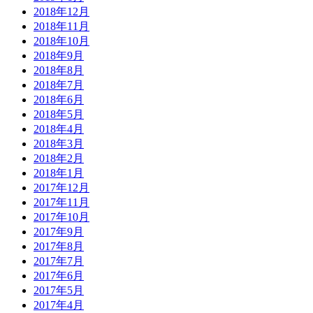
2018年12月
2018年11月
2018年10月
2018年9月
2018年8月
2018年7月
2018年6月
2018年5月
2018年4月
2018年3月
2018年2月
2018年1月
2017年12月
2017年11月
2017年10月
2017年9月
2017年8月
2017年7月
2017年6月
2017年5月
2017年4月