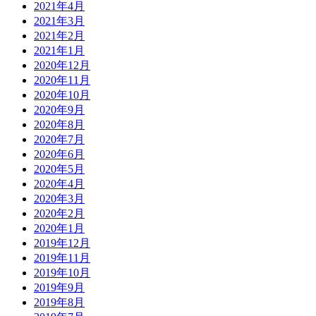
2021年4月
2021年3月
2021年2月
2021年1月
2020年12月
2020年11月
2020年10月
2020年9月
2020年8月
2020年7月
2020年6月
2020年5月
2020年4月
2020年3月
2020年2月
2020年1月
2019年12月
2019年11月
2019年10月
2019年9月
2019年8月