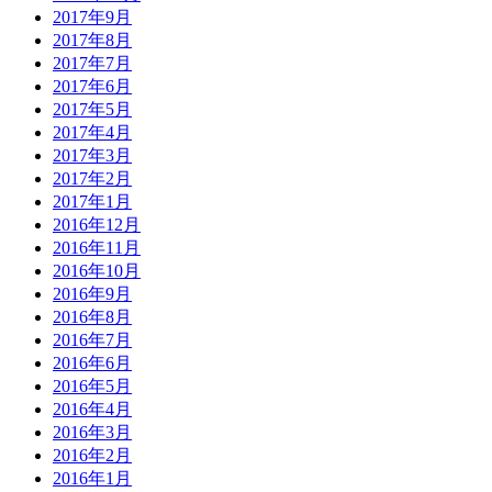
2017年9月
2017年8月
2017年7月
2017年6月
2017年5月
2017年4月
2017年3月
2017年2月
2017年1月
2016年12月
2016年11月
2016年10月
2016年9月
2016年8月
2016年7月
2016年6月
2016年5月
2016年4月
2016年3月
2016年2月
2016年1月