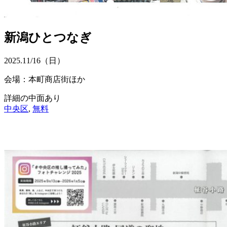
新潟ひとつなぎ
2025.
11/16
（日）
会場：本町商店街ほか
詳細の中面あり
中央区
,
無料