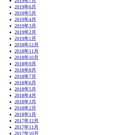
2019年7月
2019年6月
2019年5月
2019年4月
2019年3月
2019年2月
2019年1月
2018年12月
2018年11月
2018年10月
2018年9月
2018年8月
2018年7月
2018年6月
2018年5月
2018年4月
2018年3月
2018年2月
2018年1月
2017年12月
2017年11月
2017年10月