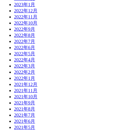
2023年1月
2022年12月
2022年11月
2022年10月
2022年9月
2022年8月
2022年7月
2022年6月
2022年5月
2022年4月
2022年3月
2022年2月
2022年1月
2021年12月
2021年11月
2021年10月
2021年9月
2021年8月
2021年7月
2021年6月
2021年5月