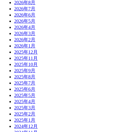
2026年8月
2026年7月
2026年6月
2026年5月
2026年4月
2026年3月
2026年2月
2026年1月
2025年12月
2025年11月
2025年10月
2025年9月
2025年8月
2025年7月
2025年6月
2025年5月
2025年4月
2025年3月
2025年2月
2025年1月
2024年12月