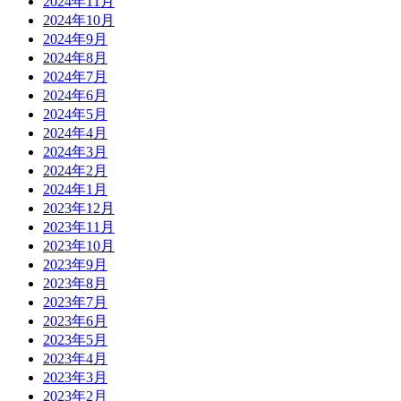
2024年11月
2024年10月
2024年9月
2024年8月
2024年7月
2024年6月
2024年5月
2024年4月
2024年3月
2024年2月
2024年1月
2023年12月
2023年11月
2023年10月
2023年9月
2023年8月
2023年7月
2023年6月
2023年5月
2023年4月
2023年3月
2023年2月