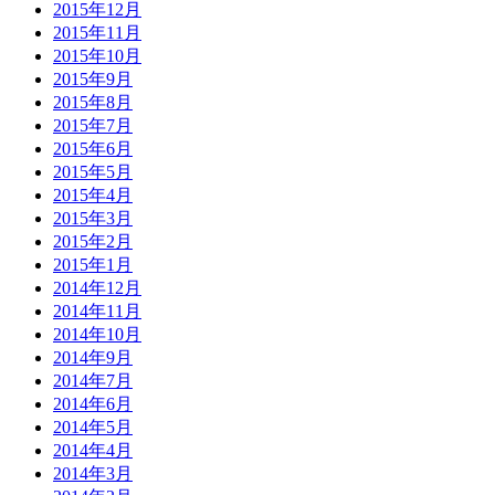
2015年12月
2015年11月
2015年10月
2015年9月
2015年8月
2015年7月
2015年6月
2015年5月
2015年4月
2015年3月
2015年2月
2015年1月
2014年12月
2014年11月
2014年10月
2014年9月
2014年7月
2014年6月
2014年5月
2014年4月
2014年3月