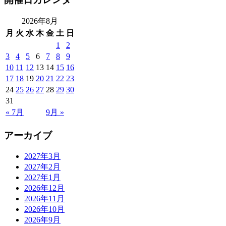
2026年8月
月
火
水
木
金
土
日
1
2
3
4
5
6
7
8
9
10
11
12
13
14
15
16
17
18
19
20
21
22
23
24
25
26
27
28
29
30
31
« 7月
9月 »
アーカイブ
2027年3月
2027年2月
2027年1月
2026年12月
2026年11月
2026年10月
2026年9月