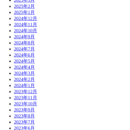
2025年3月
2025年2月
2025年1月
2024年12月
2024年11月
2024年10月
2024年9月
2024年8月
2024年7月
2024年6月
2024年5月
2024年4月
2024年3月
2024年2月
2024年1月
2023年12月
2023年11月
2023年10月
2023年9月
2023年8月
2023年7月
2023年6月