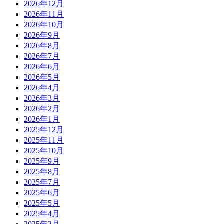
2026年12月
2026年11月
2026年10月
2026年9月
2026年8月
2026年7月
2026年6月
2026年5月
2026年4月
2026年3月
2026年2月
2026年1月
2025年12月
2025年11月
2025年10月
2025年9月
2025年8月
2025年7月
2025年6月
2025年5月
2025年4月