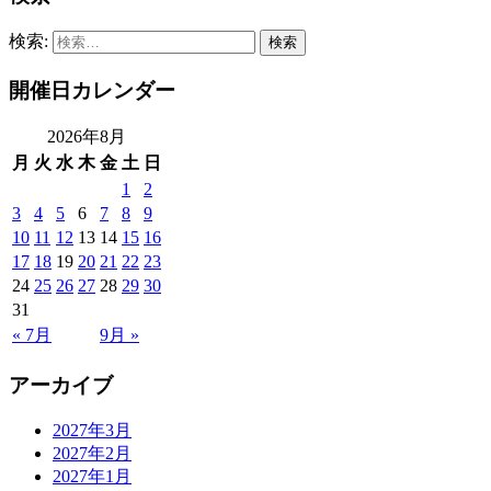
検索:
開催日カレンダー
2026年8月
月
火
水
木
金
土
日
1
2
3
4
5
6
7
8
9
10
11
12
13
14
15
16
17
18
19
20
21
22
23
24
25
26
27
28
29
30
31
« 7月
9月 »
アーカイブ
2027年3月
2027年2月
2027年1月