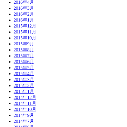
2016年4月
2016年3月
2016年2月
2016年1月
2015年12月
2015年11月
2015年10月
2015年9月
2015年8月
2015年7月
2015年6月
2015年5月
2015年4月
2015年3月
2015年2月
2015年1月
2014年12月
2014年11月
2014年10月
2014年9月
2014年7月