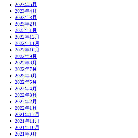
2023年5月
2023年4月
2023年3月
2023年2月
2023年1月
2022年12月
2022年11月
2022年10月
2022年9月
2022年8月
2022年7月
2022年6月
2022年5月
2022年4月
2022年3月
2022年2月
2022年1月
2021年12月
2021年11月
2021年10月
2021年9月