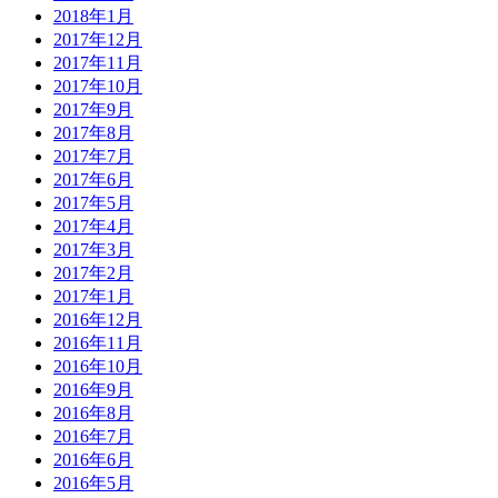
2018年1月
2017年12月
2017年11月
2017年10月
2017年9月
2017年8月
2017年7月
2017年6月
2017年5月
2017年4月
2017年3月
2017年2月
2017年1月
2016年12月
2016年11月
2016年10月
2016年9月
2016年8月
2016年7月
2016年6月
2016年5月