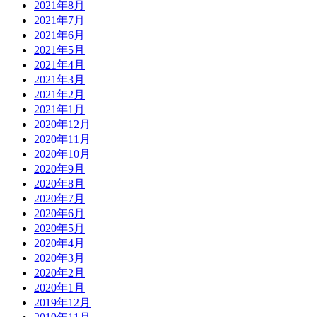
2021年8月
2021年7月
2021年6月
2021年5月
2021年4月
2021年3月
2021年2月
2021年1月
2020年12月
2020年11月
2020年10月
2020年9月
2020年8月
2020年7月
2020年6月
2020年5月
2020年4月
2020年3月
2020年2月
2020年1月
2019年12月