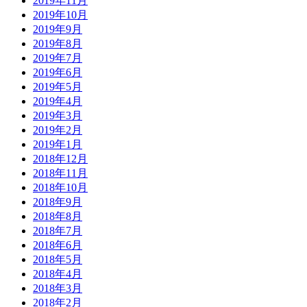
2019年11月
2019年10月
2019年9月
2019年8月
2019年7月
2019年6月
2019年5月
2019年4月
2019年3月
2019年2月
2019年1月
2018年12月
2018年11月
2018年10月
2018年9月
2018年8月
2018年7月
2018年6月
2018年5月
2018年4月
2018年3月
2018年2月