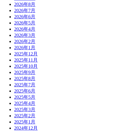
2026年8月
2026年7月
2026年6月
2026年5月
2026年4月
2026年3月
2026年2月
2026年1月
2025年12月
2025年11月
2025年10月
2025年9月
2025年8月
2025年7月
2025年6月
2025年5月
2025年4月
2025年3月
2025年2月
2025年1月
2024年12月