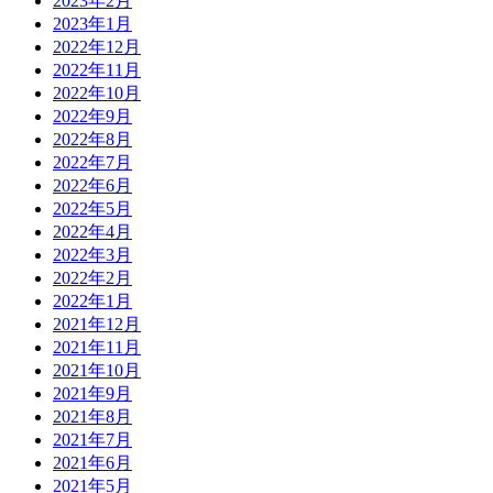
2023年2月
2023年1月
2022年12月
2022年11月
2022年10月
2022年9月
2022年8月
2022年7月
2022年6月
2022年5月
2022年4月
2022年3月
2022年2月
2022年1月
2021年12月
2021年11月
2021年10月
2021年9月
2021年8月
2021年7月
2021年6月
2021年5月