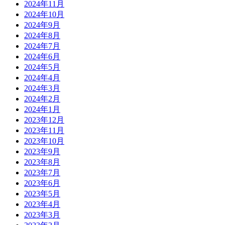
2024年11月
2024年10月
2024年9月
2024年8月
2024年7月
2024年6月
2024年5月
2024年4月
2024年3月
2024年2月
2024年1月
2023年12月
2023年11月
2023年10月
2023年9月
2023年8月
2023年7月
2023年6月
2023年5月
2023年4月
2023年3月