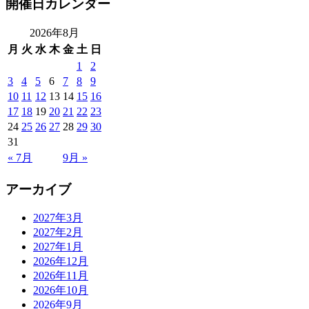
開催日カレンダー
2026年8月
月
火
水
木
金
土
日
1
2
3
4
5
6
7
8
9
10
11
12
13
14
15
16
17
18
19
20
21
22
23
24
25
26
27
28
29
30
31
« 7月
9月 »
アーカイブ
2027年3月
2027年2月
2027年1月
2026年12月
2026年11月
2026年10月
2026年9月