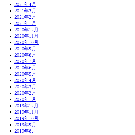
2021年4月
2021年3月
2021年2月
2021年1月
2020年12月
2020年11月
2020年10月
2020年9月
2020年8月
2020年7月
2020年6月
2020年5月
2020年4月
2020年3月
2020年2月
2020年1月
2019年12月
2019年11月
2019年10月
2019年9月
2019年8月