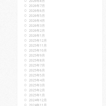
2026年8月
2026年7月
2026年6月
2026年5月
2026年4月
2026年3月
2026年2月
2026年1月
2025年12月
2025年11月
2025年10月
2025年9月
2025年8月
2025年7月
2025年6月
2025年5月
2025年4月
2025年3月
2025年2月
2025年1月
2024年12月
2024年11月