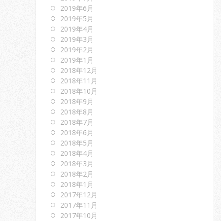
2019年6月
2019年5月
2019年4月
2019年3月
2019年2月
2019年1月
2018年12月
2018年11月
2018年10月
2018年9月
2018年8月
2018年7月
2018年6月
2018年5月
2018年4月
2018年3月
2018年2月
2018年1月
2017年12月
2017年11月
2017年10月