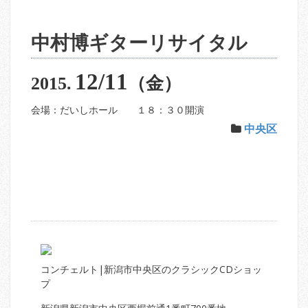
中村博ギターリサイタル
12/11
2015.
（金）
会場：だいしホール １８：３０開演
中央区
コンチェルト|新潟市中央区のクラシックCDショッ
プ