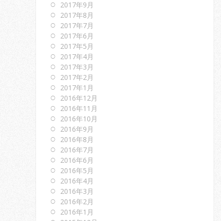
2017年9月
2017年8月
2017年7月
2017年6月
2017年5月
2017年4月
2017年3月
2017年2月
2017年1月
2016年12月
2016年11月
2016年10月
2016年9月
2016年8月
2016年7月
2016年6月
2016年5月
2016年4月
2016年3月
2016年2月
2016年1月