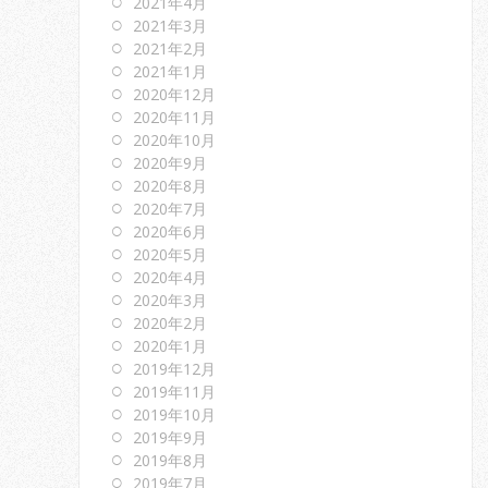
2021年4月
2021年3月
2021年2月
2021年1月
2020年12月
2020年11月
2020年10月
2020年9月
2020年8月
2020年7月
2020年6月
2020年5月
2020年4月
2020年3月
2020年2月
2020年1月
2019年12月
2019年11月
2019年10月
2019年9月
2019年8月
2019年7月