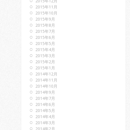
2015年12月
2015年11月
2015年10月
2015年9月
2015年8月
2015年7月
2015年6月
2015年5月
2015年4月
2015年3月
2015年2月
2015年1月
2014年12月
2014年11月
2014年10月
2014年9月
2014年7月
2014年6月
2014年5月
2014年4月
2014年3月
2014年2月