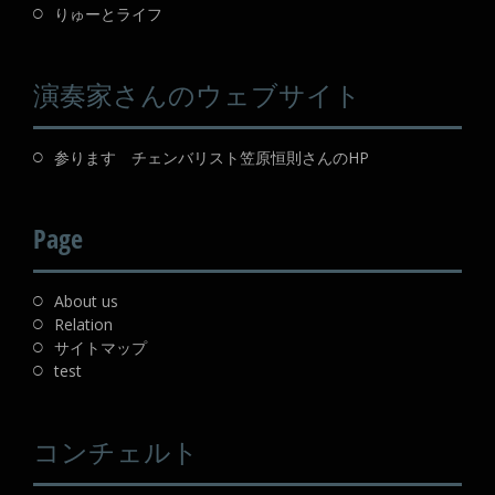
りゅーとライフ
演奏家さんのウェブサイト
参ります チェンバリスト笠原恒則さんのHP
Page
About us
Relation
サイトマップ
test
コンチェルト