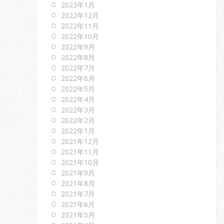
2023年1月
2022年12月
2022年11月
2022年10月
2022年9月
2022年8月
2022年7月
2022年6月
2022年5月
2022年4月
2022年3月
2022年2月
2022年1月
2021年12月
2021年11月
2021年10月
2021年9月
2021年8月
2021年7月
2021年6月
2021年5月