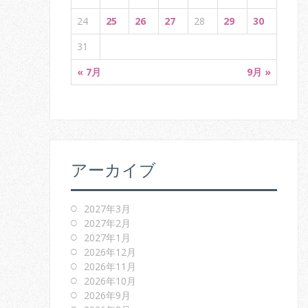
24
25
26
27
28
29
30
31
« 7月
9月 »
アーカイブ
2027年3月
2027年2月
2027年1月
2026年12月
2026年11月
2026年10月
2026年9月