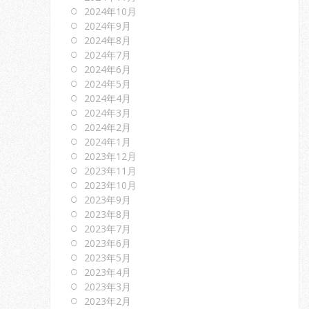
2024年10月
2024年9月
2024年8月
2024年7月
2024年6月
2024年5月
2024年4月
2024年3月
2024年2月
2024年1月
2023年12月
2023年11月
2023年10月
2023年9月
2023年8月
2023年7月
2023年6月
2023年5月
2023年4月
2023年3月
2023年2月