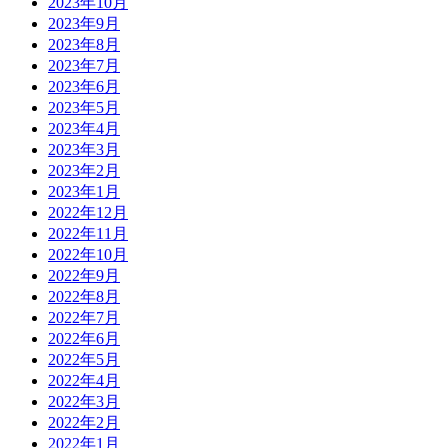
2023年10月
2023年9月
2023年8月
2023年7月
2023年6月
2023年5月
2023年4月
2023年3月
2023年2月
2023年1月
2022年12月
2022年11月
2022年10月
2022年9月
2022年8月
2022年7月
2022年6月
2022年5月
2022年4月
2022年3月
2022年2月
2022年1月