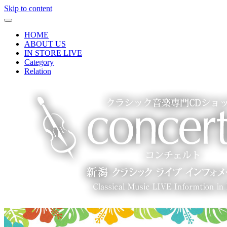
Skip to content
HOME
ABOUT US
IN STORE LIVE
Category
Relation