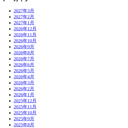
2027年3月
2027年2月
2027年1月
2026年12月
2026年11月
2026年10月
2026年9月
2026年8月
2026年7月
2026年6月
2026年5月
2026年4月
2026年3月
2026年2月
2026年1月
2025年12月
2025年11月
2025年10月
2025年9月
2025年8月