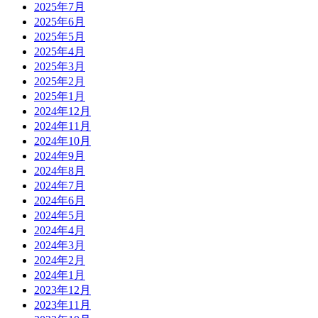
2025年7月
2025年6月
2025年5月
2025年4月
2025年3月
2025年2月
2025年1月
2024年12月
2024年11月
2024年10月
2024年9月
2024年8月
2024年7月
2024年6月
2024年5月
2024年4月
2024年3月
2024年2月
2024年1月
2023年12月
2023年11月