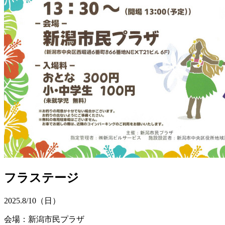
フラステージ
2025.
8/10
（日）
会場：新潟市民プラザ