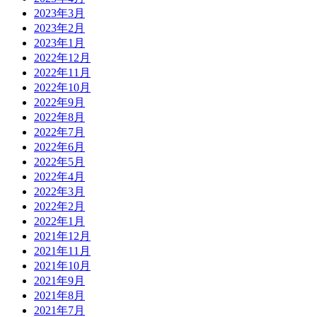
2023年3月
2023年2月
2023年1月
2022年12月
2022年11月
2022年10月
2022年9月
2022年8月
2022年7月
2022年6月
2022年5月
2022年4月
2022年3月
2022年2月
2022年1月
2021年12月
2021年11月
2021年10月
2021年9月
2021年8月
2021年7月