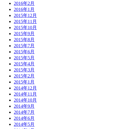
2016年2月
2016年1月
2015年12月
2015年11月
2015年10月
2015年9月
2015年8月
2015年7月
2015年6月
2015年5月
2015年4月
2015年3月
2015年2月
2015年1月
2014年12月
2014年11月
2014年10月
2014年9月
2014年7月
2014年6月
2014年5月