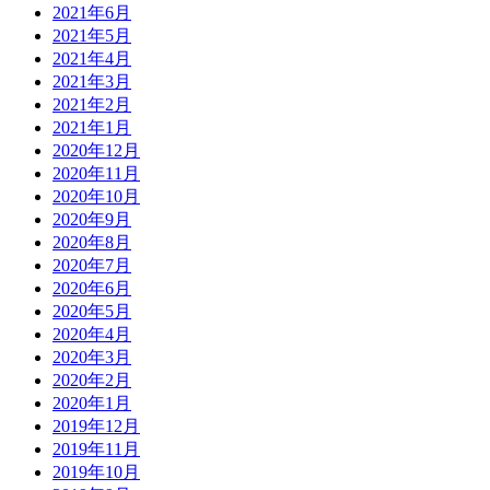
2021年6月
2021年5月
2021年4月
2021年3月
2021年2月
2021年1月
2020年12月
2020年11月
2020年10月
2020年9月
2020年8月
2020年7月
2020年6月
2020年5月
2020年4月
2020年3月
2020年2月
2020年1月
2019年12月
2019年11月
2019年10月