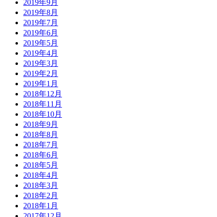
2019年9月
2019年8月
2019年7月
2019年6月
2019年5月
2019年4月
2019年3月
2019年2月
2019年1月
2018年12月
2018年11月
2018年10月
2018年9月
2018年8月
2018年7月
2018年6月
2018年5月
2018年4月
2018年3月
2018年2月
2018年1月
2017年12月