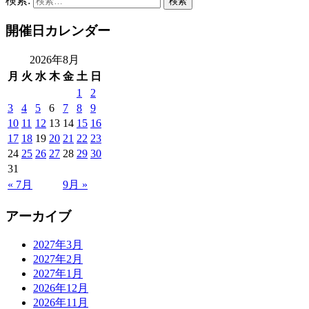
検索:
開催日カレンダー
2026年8月
月
火
水
木
金
土
日
1
2
3
4
5
6
7
8
9
10
11
12
13
14
15
16
17
18
19
20
21
22
23
24
25
26
27
28
29
30
31
« 7月
9月 »
アーカイブ
2027年3月
2027年2月
2027年1月
2026年12月
2026年11月