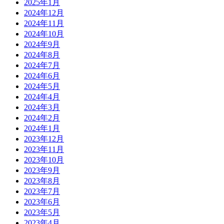
2025年1月
2024年12月
2024年11月
2024年10月
2024年9月
2024年8月
2024年7月
2024年6月
2024年5月
2024年4月
2024年3月
2024年2月
2024年1月
2023年12月
2023年11月
2023年10月
2023年9月
2023年8月
2023年7月
2023年6月
2023年5月
2023年4月