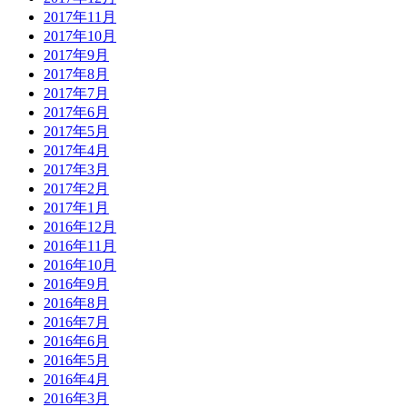
2017年11月
2017年10月
2017年9月
2017年8月
2017年7月
2017年6月
2017年5月
2017年4月
2017年3月
2017年2月
2017年1月
2016年12月
2016年11月
2016年10月
2016年9月
2016年8月
2016年7月
2016年6月
2016年5月
2016年4月
2016年3月