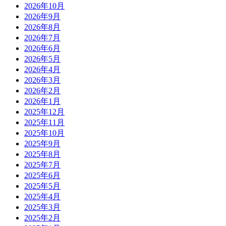
2026年10月
2026年9月
2026年8月
2026年7月
2026年6月
2026年5月
2026年4月
2026年3月
2026年2月
2026年1月
2025年12月
2025年11月
2025年10月
2025年9月
2025年8月
2025年7月
2025年6月
2025年5月
2025年4月
2025年3月
2025年2月