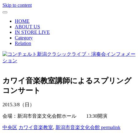
Skip to content
HOME
ABOUT US
IN STORE LIVE
Category
Relation
カワイ音楽教室講師によるスプリング
コンサート
2015.
3/8
（日）
会場：新潟市音楽文化会館ホール 13:30開演
中央区
カワイ音楽教室
,
新潟市音楽文化会館
permalink