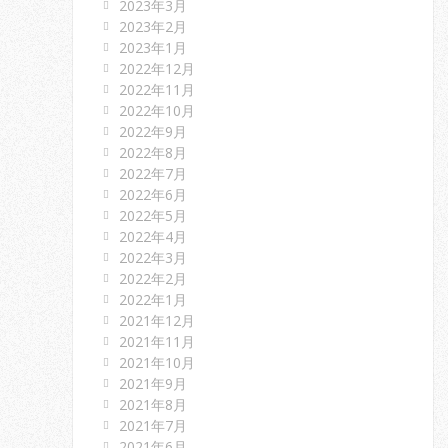
2023年3月
2023年2月
2023年1月
2022年12月
2022年11月
2022年10月
2022年9月
2022年8月
2022年7月
2022年6月
2022年5月
2022年4月
2022年3月
2022年2月
2022年1月
2021年12月
2021年11月
2021年10月
2021年9月
2021年8月
2021年7月
2021年6月