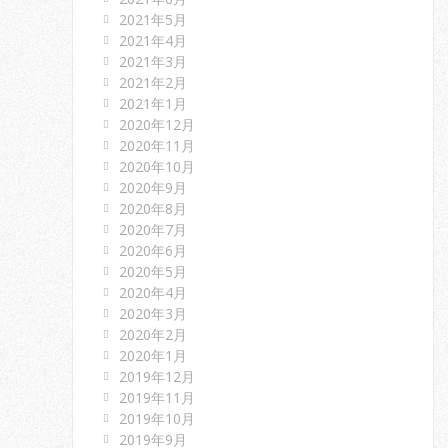
2021年5月
2021年4月
2021年3月
2021年2月
2021年1月
2020年12月
2020年11月
2020年10月
2020年9月
2020年8月
2020年7月
2020年6月
2020年5月
2020年4月
2020年3月
2020年2月
2020年1月
2019年12月
2019年11月
2019年10月
2019年9月