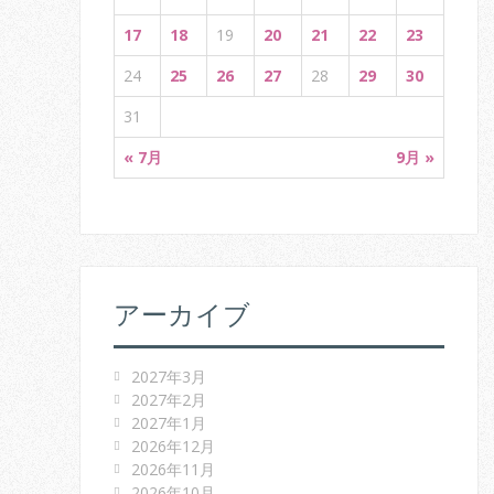
n
17
18
19
20
21
22
23
24
25
26
27
28
29
30
31
« 7月
9月 »
アーカイブ
2027年3月
2027年2月
2027年1月
2026年12月
2026年11月
2026年10月