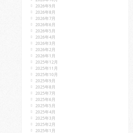
2026年9月
2026年8月
2026年7月
2026年6月
2026年5月
2026年4月
2026年3月
2026年2月
2026年1月
2025年12月
2025年11月
2025年10月
2025年9月
2025年8月
2025年7月
2025年6月
2025年5月
2025年4月
2025年3月
2025年2月
2025年1月