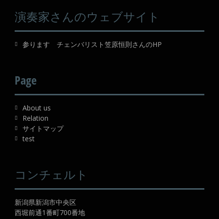
演奏家さんのウェブサイト
参ります チェンバリスト笠原恒則さんのHP
Page
About us
Relation
サイトマップ
test
コンチェルト
新潟県新潟市中央区
西堀前通1番町700番地