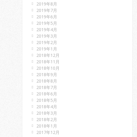
2019年8月
2019年7月
2019年6月
2019年5月
2019年4月
2019年3月
2019年2月
2019年1月
2018年12月
2018年11月
2018年10月
2018年9月
2018年8月
2018年7月
2018年6月
2018年5月
2018年4月
2018年3月
2018年2月
2018年1月
2017年12月