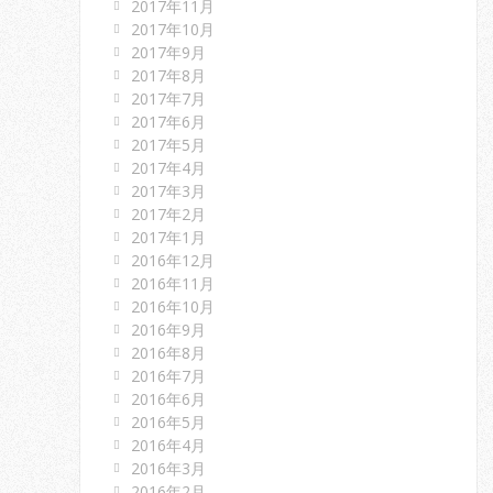
2017年11月
2017年10月
2017年9月
2017年8月
2017年7月
2017年6月
2017年5月
2017年4月
2017年3月
2017年2月
2017年1月
2016年12月
2016年11月
2016年10月
2016年9月
2016年8月
2016年7月
2016年6月
2016年5月
2016年4月
2016年3月
2016年2月