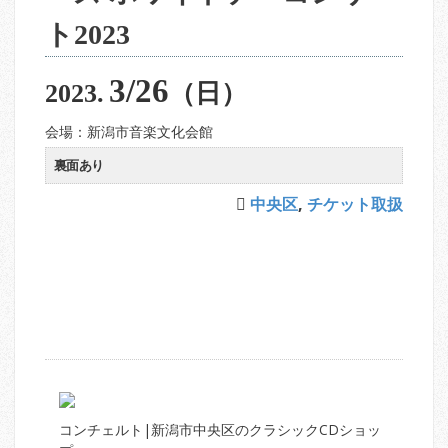
ト2023
3/26
2023.
（日）
会場：新潟市音楽文化会館
裏面あり
中央区
,
チケット取扱
コンチェルト|新潟市中央区のクラシックCDショッ