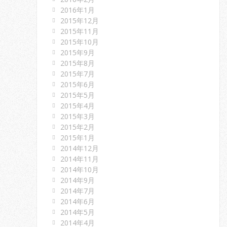
2016年1月
2015年12月
2015年11月
2015年10月
2015年9月
2015年8月
2015年7月
2015年6月
2015年5月
2015年4月
2015年3月
2015年2月
2015年1月
2014年12月
2014年11月
2014年10月
2014年9月
2014年7月
2014年6月
2014年5月
2014年4月