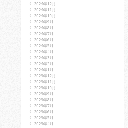
2024年12月
2024年11月
2024年10月
2024年9月
2024年8月
2024年7月
2024年6月
2024年5月
2024年4月
2024年3月
2024年2月
2024年1月
2023年12月
2023年11月
2023年10月
2023年9月
2023年8月
2023年7月
2023年6月
2023年5月
2023年4月