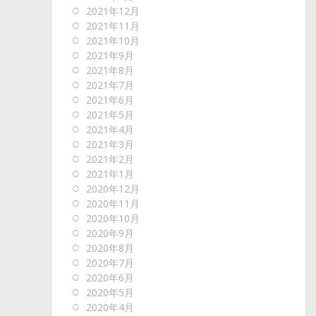
2021年12月
2021年11月
2021年10月
2021年9月
2021年8月
2021年7月
2021年6月
2021年5月
2021年4月
2021年3月
2021年2月
2021年1月
2020年12月
2020年11月
2020年10月
2020年9月
2020年8月
2020年7月
2020年6月
2020年5月
2020年4月