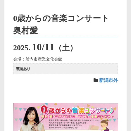
0歳からの音楽コンサート
奥村愛
10/11
2025.
（土）
会場：胎内市産業文化会館
裏面あり
新潟市外