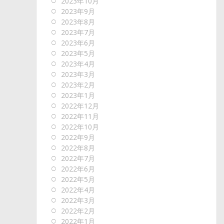
2023年10月
2023年9月
2023年8月
2023年7月
2023年6月
2023年5月
2023年4月
2023年3月
2023年2月
2023年1月
2022年12月
2022年11月
2022年10月
2022年9月
2022年8月
2022年7月
2022年6月
2022年5月
2022年4月
2022年3月
2022年2月
2022年1月