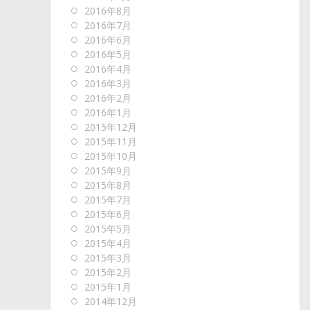
2016年8月
2016年7月
2016年6月
2016年5月
2016年4月
2016年3月
2016年2月
2016年1月
2015年12月
2015年11月
2015年10月
2015年9月
2015年8月
2015年7月
2015年6月
2015年5月
2015年4月
2015年3月
2015年2月
2015年1月
2014年12月