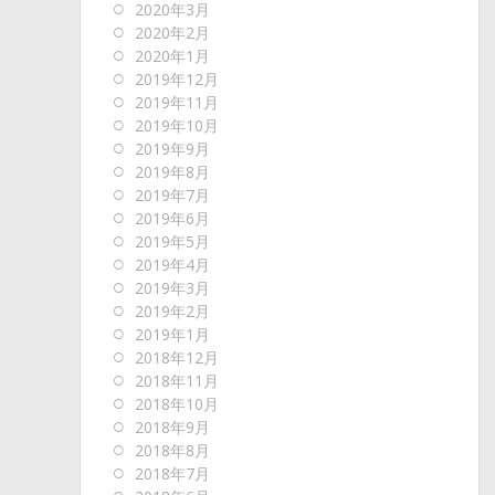
2020年3月
2020年2月
2020年1月
2019年12月
2019年11月
2019年10月
2019年9月
2019年8月
2019年7月
2019年6月
2019年5月
2019年4月
2019年3月
2019年2月
2019年1月
2018年12月
2018年11月
2018年10月
2018年9月
2018年8月
2018年7月