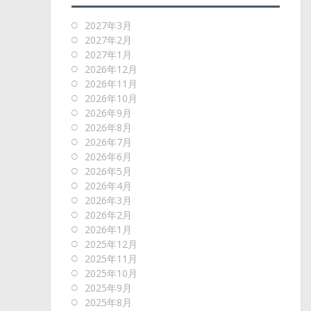
2027年3月
2027年2月
2027年1月
2026年12月
2026年11月
2026年10月
2026年9月
2026年8月
2026年7月
2026年6月
2026年5月
2026年4月
2026年3月
2026年2月
2026年1月
2025年12月
2025年11月
2025年10月
2025年9月
2025年8月