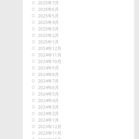
2025年7月
2025年6月
2025年5月
2025年4月
2025年3月
2025年2月
2025年1月
2024年12月
2024年11月
2024年10月
2024年9月
2024年8月
2024年7月
2024年6月
2024年5月
2024年4月
2024年3月
2024年2月
2024年1月
2023年12月
2023年11月