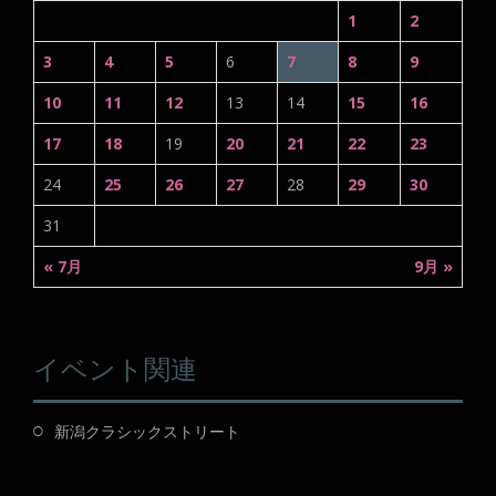
1
2
3
4
5
6
7
8
9
10
11
12
13
14
15
16
17
18
19
20
21
22
23
24
25
26
27
28
29
30
31
« 7月
9月 »
イベント関連
新潟クラシックストリート