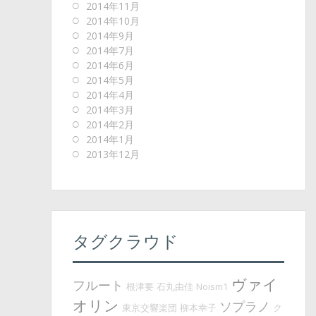
2014年11月
2014年10月
2014年9月
2014年7月
2014年6月
2014年5月
2014年4月
2014年3月
2014年2月
2014年1月
2013年12月
タグクラウド
ヴァイ
フルート
根津要
石丸由佳
Noism1
オリン
ソプラノ
東京交響楽団
柳本幸子
ク