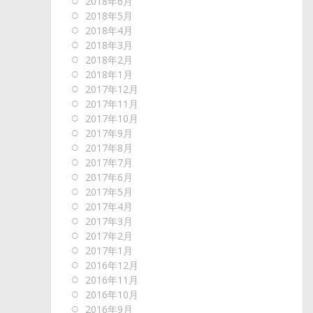
2018年6月
2018年5月
2018年4月
2018年3月
2018年2月
2018年1月
2017年12月
2017年11月
2017年10月
2017年9月
2017年8月
2017年7月
2017年6月
2017年5月
2017年4月
2017年3月
2017年2月
2017年1月
2016年12月
2016年11月
2016年10月
2016年9月