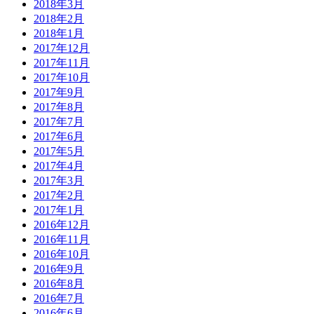
2018年3月
2018年2月
2018年1月
2017年12月
2017年11月
2017年10月
2017年9月
2017年8月
2017年7月
2017年6月
2017年5月
2017年4月
2017年3月
2017年2月
2017年1月
2016年12月
2016年11月
2016年10月
2016年9月
2016年8月
2016年7月
2016年6月