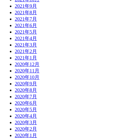
2021年9月
2021年8月
2021年7月
2021年6月
2021年5月
2021年4月
2021年3月
2021年2月
2021年1月
2020年12月
2020年11月
2020年10月
2020年9月
2020年8月
2020年7月
2020年6月
2020年5月
2020年4月
2020年3月
2020年2月
2020年1月