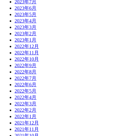
2023年7月
2023年6月
2023年5月
2023年4月
2023年3月
2023年2月
2023年1月
2022年12月
2022年11月
2022年10月
2022年9月
2022年8月
2022年7月
2022年6月
2022年5月
2022年4月
2022年3月
2022年2月
2022年1月
2021年12月
2021年11月
2021年10月