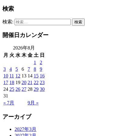
検索
検索:
開催日カレンダー
2026年8月
月
火
水
木
金
土
日
1
2
3
4
5
6
7
8
9
10
11
12
13
14
15
16
17
18
19
20
21
22
23
24
25
26
27
28
29
30
31
« 7月
9月 »
アーカイブ
2027年3月
2027年2月