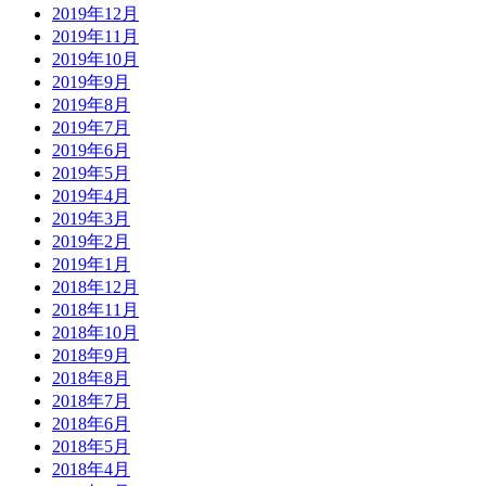
2019年12月
2019年11月
2019年10月
2019年9月
2019年8月
2019年7月
2019年6月
2019年5月
2019年4月
2019年3月
2019年2月
2019年1月
2018年12月
2018年11月
2018年10月
2018年9月
2018年8月
2018年7月
2018年6月
2018年5月
2018年4月