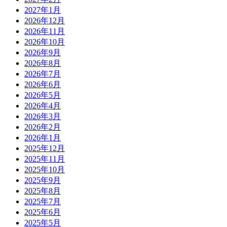
2027年1月
2026年12月
2026年11月
2026年10月
2026年9月
2026年8月
2026年7月
2026年6月
2026年5月
2026年4月
2026年3月
2026年2月
2026年1月
2025年12月
2025年11月
2025年10月
2025年9月
2025年8月
2025年7月
2025年6月
2025年5月