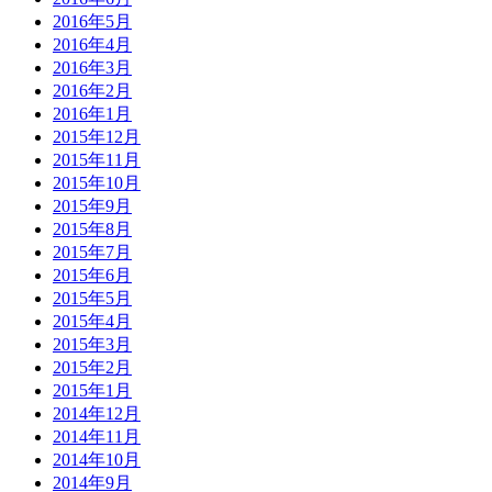
2016年5月
2016年4月
2016年3月
2016年2月
2016年1月
2015年12月
2015年11月
2015年10月
2015年9月
2015年8月
2015年7月
2015年6月
2015年5月
2015年4月
2015年3月
2015年2月
2015年1月
2014年12月
2014年11月
2014年10月
2014年9月