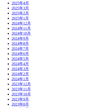
2025年4月
2025年3月
2025年2月
2025年1月
2024年12月
2024年11月
2024年10月
2024年9月
2024年8月
2024年7月
2024年6月
2024年5月
2024年4月
2024年3月
2024年2月
2024年1月
2023年12月
2023年11月
2023年10月
2023年9月
2023年8月