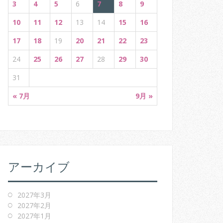
3
4
5
6
7
8
9
10
11
12
13
14
15
16
17
18
19
20
21
22
23
24
25
26
27
28
29
30
31
« 7月
9月 »
アーカイブ
2027年3月
2027年2月
2027年1月