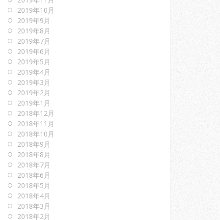
2019年10月
2019年9月
2019年8月
2019年7月
2019年6月
2019年5月
2019年4月
2019年3月
2019年2月
2019年1月
2018年12月
2018年11月
2018年10月
2018年9月
2018年8月
2018年7月
2018年6月
2018年5月
2018年4月
2018年3月
2018年2月