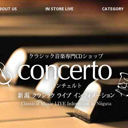
BOUT US
IN STORE LIVE
CATEGORY