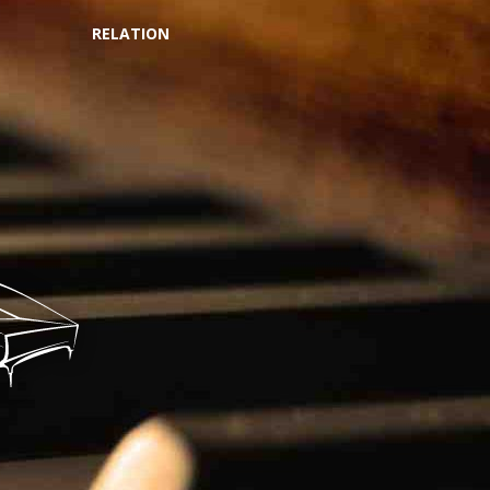
RELATION