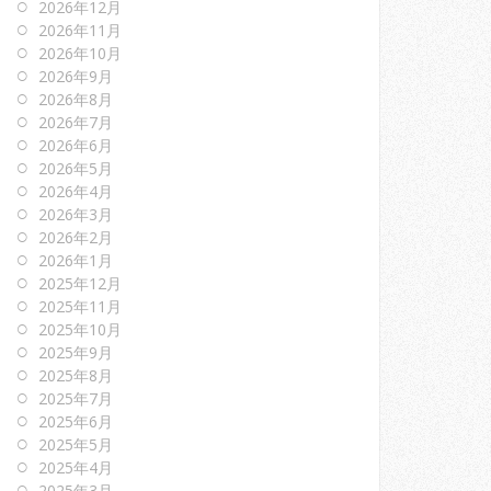
2026年12月
2026年11月
2026年10月
2026年9月
2026年8月
2026年7月
2026年6月
2026年5月
2026年4月
2026年3月
2026年2月
2026年1月
2025年12月
2025年11月
2025年10月
2025年9月
2025年8月
2025年7月
2025年6月
2025年5月
2025年4月
2025年3月