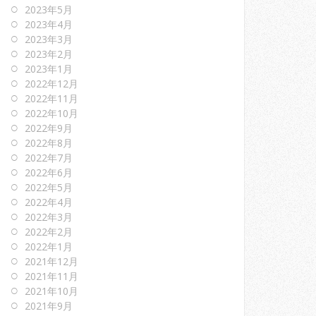
2023年5月
2023年4月
2023年3月
2023年2月
2023年1月
2022年12月
2022年11月
2022年10月
2022年9月
2022年8月
2022年7月
2022年6月
2022年5月
2022年4月
2022年3月
2022年2月
2022年1月
2021年12月
2021年11月
2021年10月
2021年9月