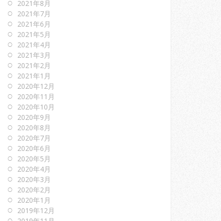
2021年8月
2021年7月
2021年6月
2021年5月
2021年4月
2021年3月
2021年2月
2021年1月
2020年12月
2020年11月
2020年10月
2020年9月
2020年8月
2020年7月
2020年6月
2020年5月
2020年4月
2020年3月
2020年2月
2020年1月
2019年12月
2019年11月