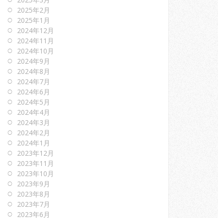
2025年2月
2025年1月
2024年12月
2024年11月
2024年10月
2024年9月
2024年8月
2024年7月
2024年6月
2024年5月
2024年4月
2024年3月
2024年2月
2024年1月
2023年12月
2023年11月
2023年10月
2023年9月
2023年8月
2023年7月
2023年6月