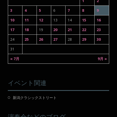
1
2
3
4
5
6
7
8
9
10
11
12
13
14
15
16
17
18
19
20
21
22
23
24
25
26
27
28
29
30
31
« 7月
9月 »
イベント関連
新潟クラシックストリート
演奏会などのブログ