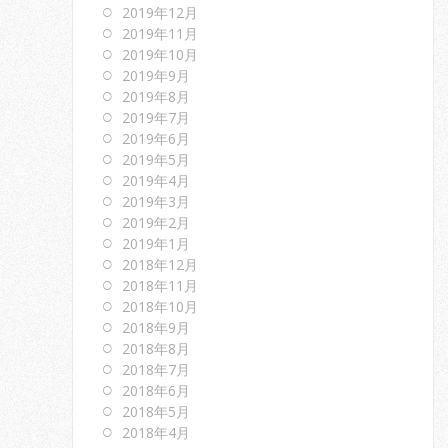
2019年12月
2019年11月
2019年10月
2019年9月
2019年8月
2019年7月
2019年6月
2019年5月
2019年4月
2019年3月
2019年2月
2019年1月
2018年12月
2018年11月
2018年10月
2018年9月
2018年8月
2018年7月
2018年6月
2018年5月
2018年4月