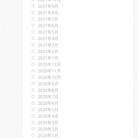
2021年9月
2021年8月
2021年7月
2021年6月
2021年5月
2021年4月
2021年3月
2021年2月
2021年1月
2020年12月
2020年11月
2020年10月
2020年9月
2020年8月
2020年7月
2020年6月
2020年5月
2020年4月
2020年3月
2020年2月
2020年1月