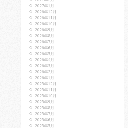
2027年1月
2026年12月
2026年11月
2026年10月
2026年9月
2026年8月
2026年7月
2026年6月
2026年5月
2026年4月
2026年3月
2026年2月
2026年1月
2025年12月
2025年11月
2025年10月
2025年9月
2025年8月
2025年7月
2025年6月
2025年5月