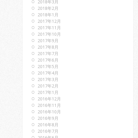
2018年3月
2018年2月
2018年1月
2017年12月
2017年11月
2017年10月
2017年9月
2017年8月
2017年7月
2017年6月
2017年5月
2017年4月
2017年3月
2017年2月
2017年1月
2016年12月
2016年11月
2016年10月
2016年9月
2016年8月
2016年7月
2016年6月