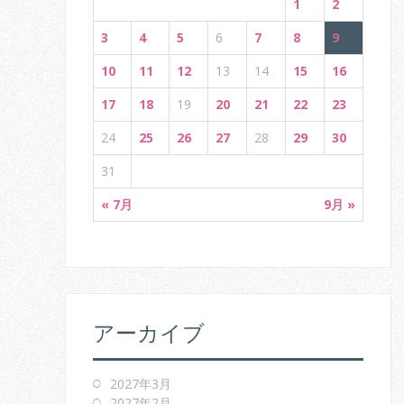
i
1
2
o
3
4
5
6
7
8
9
n
10
11
12
13
14
15
16
17
18
19
20
21
22
23
24
25
26
27
28
29
30
31
« 7月
9月 »
アーカイブ
2027年3月
2027年2月