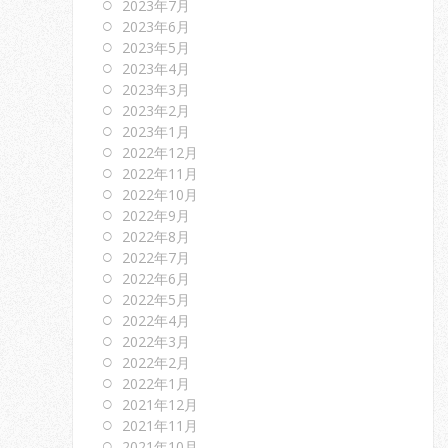
2023年7月
2023年6月
2023年5月
2023年4月
2023年3月
2023年2月
2023年1月
2022年12月
2022年11月
2022年10月
2022年9月
2022年8月
2022年7月
2022年6月
2022年5月
2022年4月
2022年3月
2022年2月
2022年1月
2021年12月
2021年11月
2021年10月