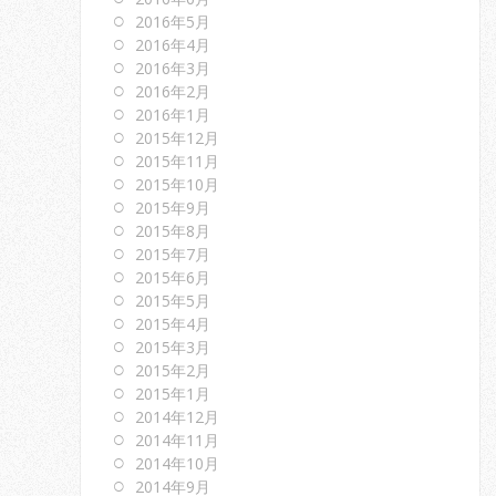
2016年5月
2016年4月
2016年3月
2016年2月
2016年1月
2015年12月
2015年11月
2015年10月
2015年9月
2015年8月
2015年7月
2015年6月
2015年5月
2015年4月
2015年3月
2015年2月
2015年1月
2014年12月
2014年11月
2014年10月
2014年9月