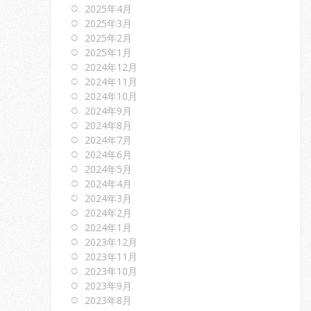
2025年4月
2025年3月
2025年2月
2025年1月
2024年12月
2024年11月
2024年10月
2024年9月
2024年8月
2024年7月
2024年6月
2024年5月
2024年4月
2024年3月
2024年2月
2024年1月
2023年12月
2023年11月
2023年10月
2023年9月
2023年8月