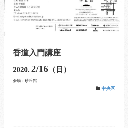
香道入門講座
2/16
2020.
（日）
会場：砂丘館
中央区