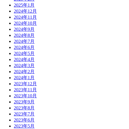
2025年1月
2024年12月
2024年11月
2024年10月
2024年9月
2024年8月
2024年7月
2024年6月
2024年5月
2024年4月
2024年3月
2024年2月
2024年1月
2023年12月
2023年11月
2023年10月
2023年9月
2023年8月
2023年7月
2023年6月
2023年5月