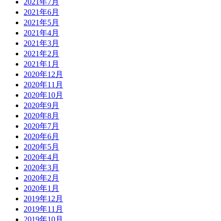
2021年7月
2021年6月
2021年5月
2021年4月
2021年3月
2021年2月
2021年1月
2020年12月
2020年11月
2020年10月
2020年9月
2020年8月
2020年7月
2020年6月
2020年5月
2020年4月
2020年3月
2020年2月
2020年1月
2019年12月
2019年11月
2019年10月