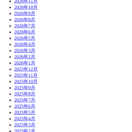
2026年11月
2026年10月
2026年9月
2026年8月
2026年7月
2026年6月
2026年5月
2026年4月
2026年3月
2026年2月
2026年1月
2025年12月
2025年11月
2025年10月
2025年9月
2025年8月
2025年7月
2025年6月
2025年5月
2025年4月
2025年3月
2025年2月