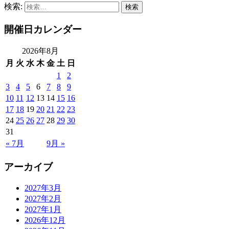
検索:
開催日カレンダー
2026年8月
月
火
水
木
金
土
日
1
2
3
4
5
6
7
8
9
10
11
12
13
14
15
16
17
18
19
20
21
22
23
24
25
26
27
28
29
30
31
« 7月
9月 »
アーカイブ
2027年3月
2027年2月
2027年1月
2026年12月