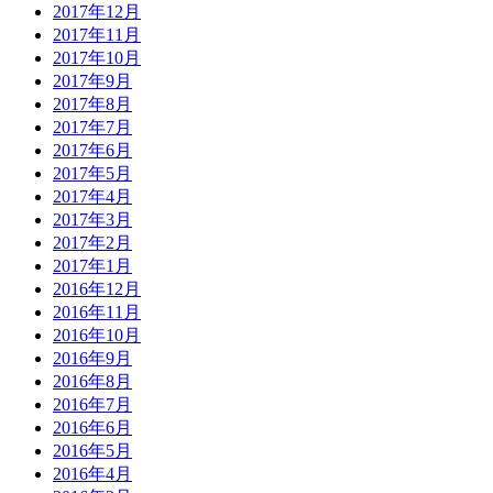
2017年12月
2017年11月
2017年10月
2017年9月
2017年8月
2017年7月
2017年6月
2017年5月
2017年4月
2017年3月
2017年2月
2017年1月
2016年12月
2016年11月
2016年10月
2016年9月
2016年8月
2016年7月
2016年6月
2016年5月
2016年4月