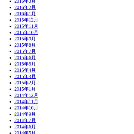
2016年3月
2016年2月
2016年1月
2015年12月
2015年11月
2015年10月
2015年9月
2015年8月
2015年7月
2015年6月
2015年5月
2015年4月
2015年3月
2015年2月
2015年1月
2014年12月
2014年11月
2014年10月
2014年9月
2014年7月
2014年6月
2014年5月