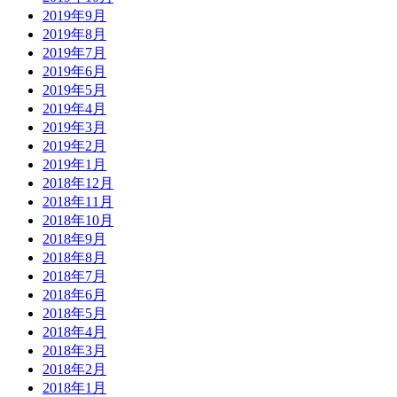
2019年9月
2019年8月
2019年7月
2019年6月
2019年5月
2019年4月
2019年3月
2019年2月
2019年1月
2018年12月
2018年11月
2018年10月
2018年9月
2018年8月
2018年7月
2018年6月
2018年5月
2018年4月
2018年3月
2018年2月
2018年1月