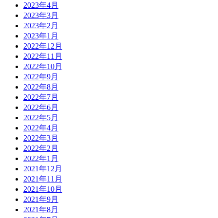
2023年4月
2023年3月
2023年2月
2023年1月
2022年12月
2022年11月
2022年10月
2022年9月
2022年8月
2022年7月
2022年6月
2022年5月
2022年4月
2022年3月
2022年2月
2022年1月
2021年12月
2021年11月
2021年10月
2021年9月
2021年8月