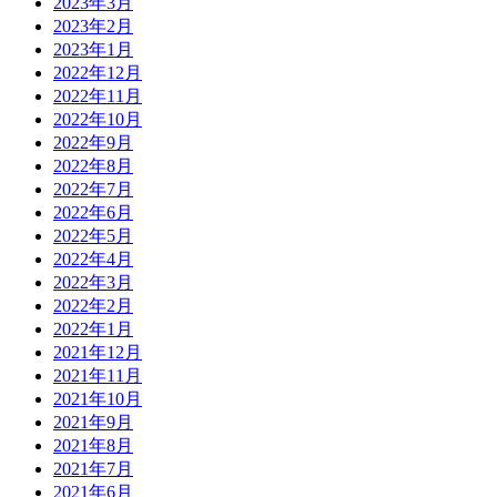
2023年3月
2023年2月
2023年1月
2022年12月
2022年11月
2022年10月
2022年9月
2022年8月
2022年7月
2022年6月
2022年5月
2022年4月
2022年3月
2022年2月
2022年1月
2021年12月
2021年11月
2021年10月
2021年9月
2021年8月
2021年7月
2021年6月