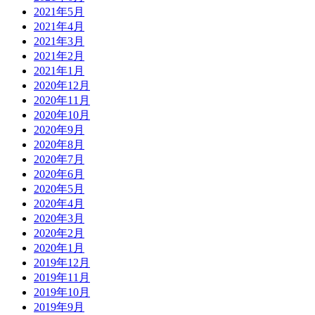
2021年5月
2021年4月
2021年3月
2021年2月
2021年1月
2020年12月
2020年11月
2020年10月
2020年9月
2020年8月
2020年7月
2020年6月
2020年5月
2020年4月
2020年3月
2020年2月
2020年1月
2019年12月
2019年11月
2019年10月
2019年9月