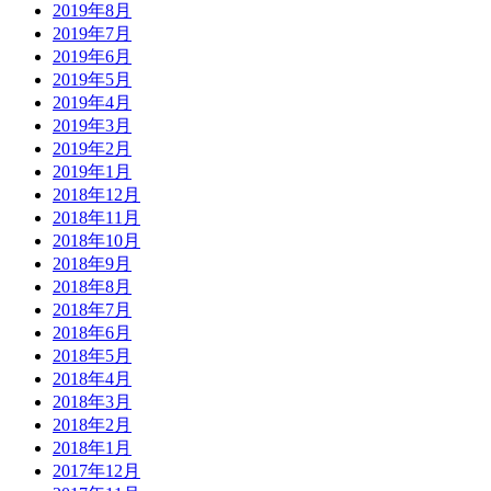
2019年8月
2019年7月
2019年6月
2019年5月
2019年4月
2019年3月
2019年2月
2019年1月
2018年12月
2018年11月
2018年10月
2018年9月
2018年8月
2018年7月
2018年6月
2018年5月
2018年4月
2018年3月
2018年2月
2018年1月
2017年12月