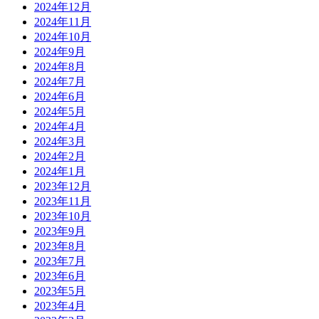
2024年12月
2024年11月
2024年10月
2024年9月
2024年8月
2024年7月
2024年6月
2024年5月
2024年4月
2024年3月
2024年2月
2024年1月
2023年12月
2023年11月
2023年10月
2023年9月
2023年8月
2023年7月
2023年6月
2023年5月
2023年4月