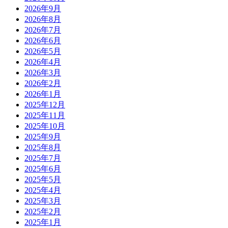
2026年9月
2026年8月
2026年7月
2026年6月
2026年5月
2026年4月
2026年3月
2026年2月
2026年1月
2025年12月
2025年11月
2025年10月
2025年9月
2025年8月
2025年7月
2025年6月
2025年5月
2025年4月
2025年3月
2025年2月
2025年1月