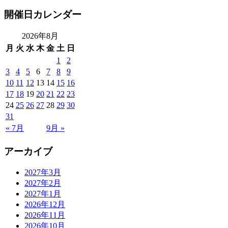
開催日カレンダー
2026年8月
月
火
水
木
金
土
日
1
2
3
4
5
6
7
8
9
10
11
12
13
14
15
16
17
18
19
20
21
22
23
24
25
26
27
28
29
30
31
« 7月
9月 »
アーカイブ
2027年3月
2027年2月
2027年1月
2026年12月
2026年11月
2026年10月