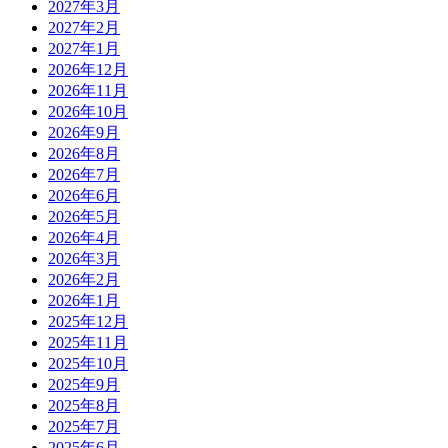
2027年3月
2027年2月
2027年1月
2026年12月
2026年11月
2026年10月
2026年9月
2026年8月
2026年7月
2026年6月
2026年5月
2026年4月
2026年3月
2026年2月
2026年1月
2025年12月
2025年11月
2025年10月
2025年9月
2025年8月
2025年7月
2025年6月