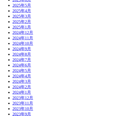
2025年5月
2025年4月
2025年3月
2025年2月
2025年1月
2024年12月
2024年11月
2024年10月
2024年9月
2024年8月
2024年7月
2024年6月
2024年5月
2024年4月
2024年3月
2024年2月
2024年1月
2023年12月
2023年11月
2023年10月
2023年9月